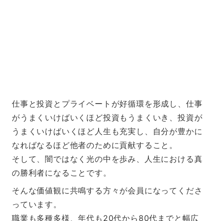
仕事と投資とプライベートが好循環を形成し、仕事
がうまくいけばいくほど投資もうまくいき、投資が
うまくいけばいくほど人生も充実し、自分が豊かに
なればなるほど他者のために貢献すること。
そして、闇ではなく光の中を歩み、人生における真
の勝利者になることです。
そんな価値観に共鳴する方々が会員になってくださ
っています。
職業も多種多様、年代も20代から80代までと幅広