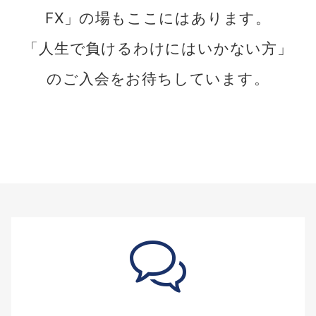
FX」の場もここにはあります。
「人生で負けるわけにはいかない方」
のご入会をお待ちしています。