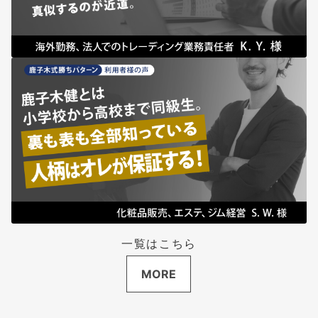
一覧はこちら
MORE