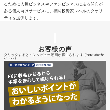
るために人気ビジネスやファンビジネスに走る傾向が
ある個人向けサービスに、機関投資家レベルのクオリ
ティを提供します。
お客様の声
クリックするとインタビュー動画が再生されます (Youtubeサ
イトへ)