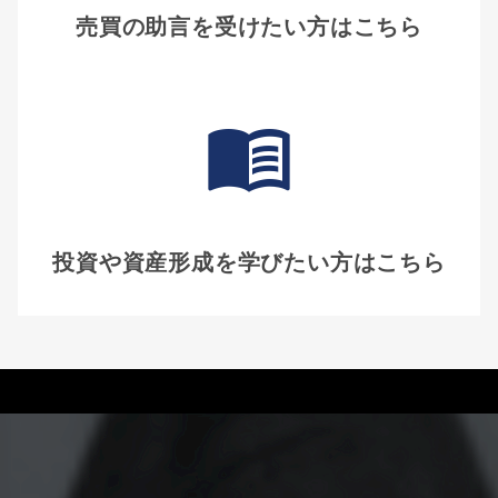
売買の助言を受けたい方はこちら
投資や資産形成を学びたい方はこちら