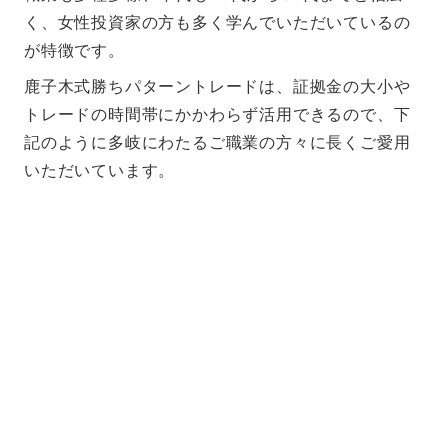
く、女性投資家の方も多く学んでいただいているの
が特徴です。
鹿子木式勝ちパターントレードは、証拠金の大小や
トレードの時間帯にかかわらず活用できるので、下
記のように多岐にわたるご職業の方々に長くご愛用
いただいています。
メデュの取り扱い商品一覧