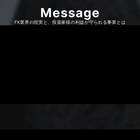
Message
FX業界の現実と、投資家様の利益が守られる事業とは