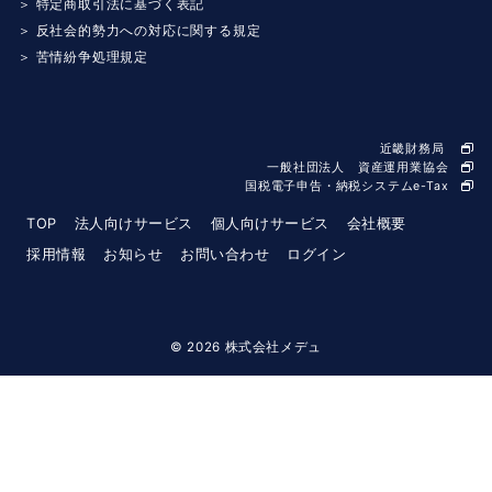
＞ 特定商取引法に基づく表記
＞ 反社会的勢力への対応に関する規定
＞ 苦情紛争処理規定
近畿財務局
一般社団法人 資産運用業協会
国税電子申告・納税システムe-Tax
TOP
法人向けサービス
個人向けサービス
会社概要
採用情報
お知らせ
お問い合わせ
ログイン
© 2026
株式会社メデュ