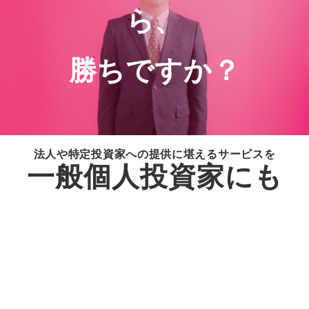
ら、
勝
ちですか？
法人や特定投資家への提供に堪えるサービスを
一般個人投資家にも