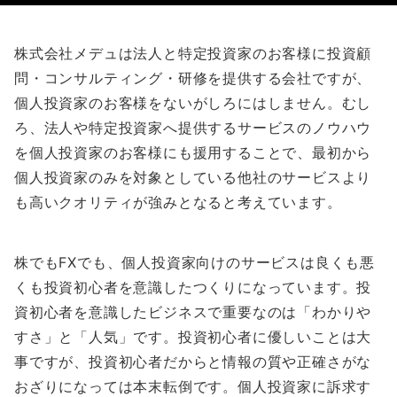
株式会社メデュは法人と特定投資家のお客様に投資顧
問・コンサルティング・研修を提供する会社ですが、
個人投資家のお客様をないがしろにはしません。むし
ろ、法人や特定投資家へ提供するサービスのノウハウ
を個人投資家のお客様にも援用することで、最初から
個人投資家のみを対象としている他社のサービスより
も高いクオリティが強みとなると考えています。
株でもFXでも、個人投資家向けのサービスは良くも悪
くも投資初心者を意識したつくりになっています。投
資初心者を意識したビジネスで重要なのは「わかりや
すさ」と「人気」です。投資初心者に優しいことは大
事ですが、投資初心者だからと情報の質や正確さがな
おざりになっては本末転倒です。個人投資家に訴求す