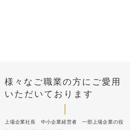
金融と思考の教室
スタートF
様々なご職業の方にご愛用
いただいております
上場企業社長 中小企業経営者 一部上場企業の役