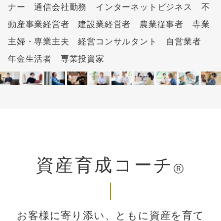
ナー 通信会社勤務 インターネットビジネス 不
動産事業経営者 建設業経営者 農業従事者 専業
主婦・専業主夫 経営コンサルタント 自営業者
年金生活者 専業投資家
資産育成コーチ
Ⓡ
お客様に寄り添い、ともに資産を育て