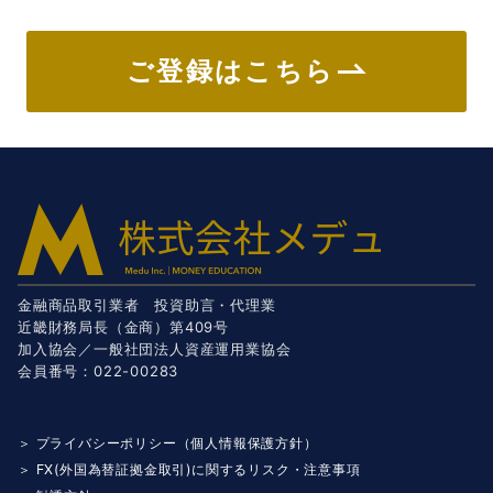
ご登録はこちら
金融商品取引業者 投資助言・代理業
近畿財務局長（金商）第409号
加入協会／一般社団法人資産運用業協会
会員番号：022-00283
＞ プライバシーポリシー（個人情報保護方針）
＞ FX(外国為替証拠金取引)に関するリスク・注意事項