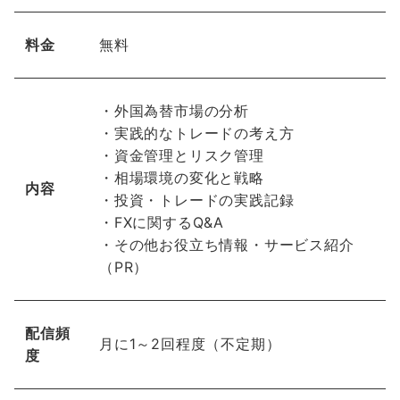
料金
無料
・外国為替市場の分析
・実践的なトレードの考え方
・資金管理とリスク管理
・相場環境の変化と戦略
内容
・投資・トレードの実践記録
・FXに関するQ&A
・その他お役立ち情報・サービス紹介
（PR）
配信頻
月に1～2回程度（不定期）
度