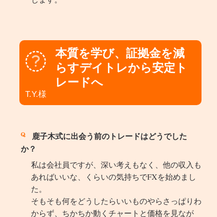
本質を学び、証拠金を減
らすデイトレから安定ト
レードへ
T.Y.様
鹿子木式に出会う前のトレードはどうでした
か？
私は会社員ですが、深い考えもなく、他の収入も
あればいいな、くらいの気持ちでFXを始めまし
た。
そもそも何をどうしたらいいものやらさっぱりわ
からず、ちかちか動くチャートと価格を見なが