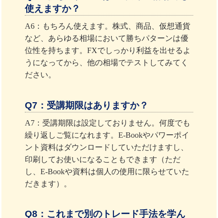
使えますか？
A6：もちろん使えます。株式、商品、仮想通貨
など、あらゆる相場において勝ちパターンは優
位性を持ちます。FXでしっかり利益を出せるよ
うになってから、他の相場でテストしてみてく
ださい。
Q7：受講期限はありますか？
A7：受講期限は設定しておりません。何度でも
繰り返しご覧になれます。E-Bookやパワーポイ
ント資料はダウンロードしていただけますし、
印刷してお使いになることもできます（ただ
し、E-Bookや資料は個人の使用に限らせていた
だきます）。
Q8：これまで別のトレード手法を学ん