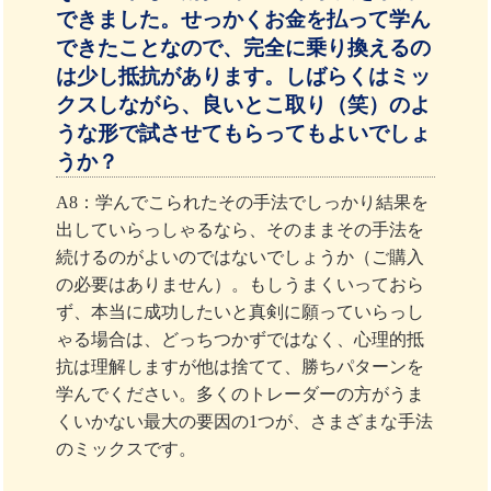
できました。せっかくお金を払って学ん
できたことなので、完全に乗り換えるの
は少し抵抗があります。しばらくはミッ
クスしながら、良いとこ取り（笑）のよ
うな形で試させてもらってもよいでしょ
うか？
A8：学んでこられたその手法でしっかり結果を
出していらっしゃるなら、そのままその手法を
続けるのがよいのではないでしょうか（ご購入
の必要はありません）。もしうまくいっておら
ず、本当に成功したいと真剣に願っていらっし
ゃる場合は、どっちつかずではなく、心理的抵
抗は理解しますが他は捨てて、勝ちパターンを
学んでください。多くのトレーダーの方がうま
くいかない最大の要因の1つが、さまざまな手法
のミックスです。