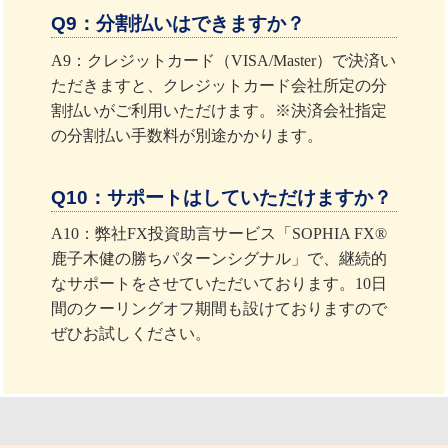
Q9：分割払いはできますか？
A9：クレジットカード（VISA/Master）で決済い
ただきますと、クレジットカード会社所定の分
割払いがご利用いただけます。※決済会社指定
の分割払い手数料が別途かかります。
Q10：サポートはしていただけますか？
A10：弊社FX投資助言サービス「SOPHIA FX®️
鹿子木健の勝ちパターンシグナル」で、継続的
なサポートをさせていただいております。10日
間のクーリングオフ期間も設けておりますので
ぜひお試しください。