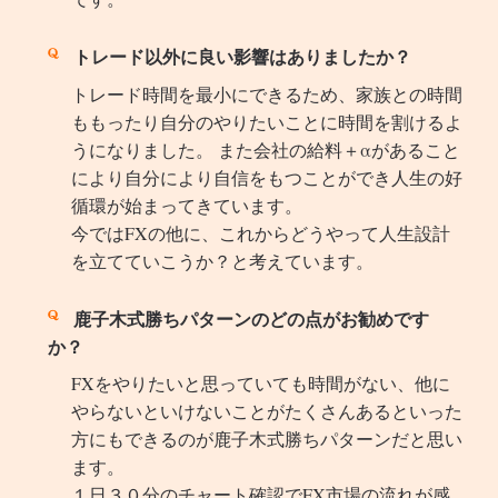
トレード以外に良い影響はありましたか？
トレード時間を最小にできるため、家族との時間
ももったり自分のやりたいことに時間を割けるよ
うになりました。 また会社の給料＋αがあること
により自分により自信をもつことができ人生の好
循環が始まってきています。
今ではFXの他に、これからどうやって人生設計
を立てていこうか？と考えています。
鹿子木式勝ちパターンのどの点がお勧めです
か？
FXをやりたいと思っていても時間がない、他に
やらないといけないことがたくさんあるといった
方にもできるのが鹿子木式勝ちパターンだと思い
ます。
１日３０分のチャート確認でFX市場の流れが感