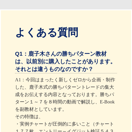
よくある質問
Q1：鹿子木さんの勝ちパターン教材
は、以前別に購入したことがあります。
それとは違うものなのですか？
A1：今回はまったく新しくゼロから企画・制作
した、鹿子木式の勝ちパターントレードの集大
成をお伝えする内容となっております。勝ちパ
ターン１～７を８時間の動画で解説し、E-Book
を副教材としています。
その特徴は、
・実例チャートが圧倒的に多いこと（チャート
１７７枚、エントリー～イグジット検証５４３