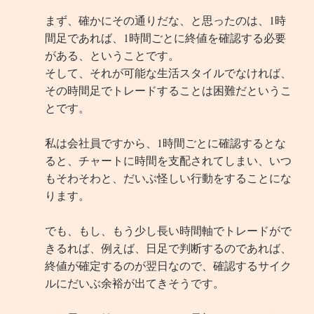
まず、確かにその通りだな、と思ったのは、1時
間足であれば、1時間ごとに終値を確認する必要
がある、ということです。
そして、それが可能な生活スタイルでなければ、
その時間足でトレードすることは困難だというこ
とです。
私は会社員ですから、1時間ごとに確認するとな
ると、チャートに時間を支配されてしまい、いつ
もそわそわと、だいぶ怪しい行動をすることにな
ります。
でも、もし、もう少し長い時間軸でトレードがで
きるれば、例えば、日足で判断するのであれば、
終値が確定するのが翌日なので、確認するサイク
ルにだいぶ余裕が出てきそうです。