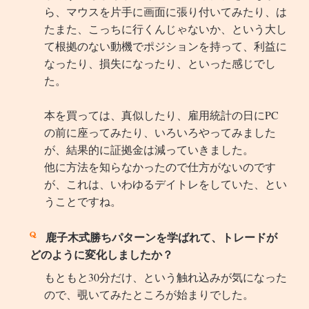
ら、マウスを片手に画面に張り付いてみたり、は
たまた、こっちに行くんじゃないか、という大し
て根拠のない動機でポジションを持って、利益に
なったり、損失になったり、といった感じでし
た。
本を買っては、真似したり、雇用統計の日にPC
の前に座ってみたり、いろいろやってみました
が、結果的に証拠金は減っていきました。
他に方法を知らなかったので仕方がないのです
が、これは、いわゆるデイトレをしていた、とい
うことですね。
鹿子木式勝ちパターンを学ばれて、トレードが
どのように変化しましたか？
もともと30分だけ、という触れ込みが気になった
ので、覗いてみたところが始まりでした。