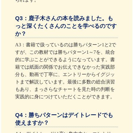
Q3：鹿子木さんの本を読みました。も
っと深くたくさんのことを学べるのです
か？
A3：書籍で扱っているのは勝ちパターン1と2で
すが、この教材では勝ちパターン1～7を、統合
的に学ぶことができるようになっています。書
籍では紙面の関係でお伝えできなかった実践部
分も、動画で丁寧に、エントリーからイグジッ
トまで解説しています。最後に多数の総合演習
もあり、まっさらなチャートを見た時の判断を
実践的に身につけていただくことができます。
Q4：勝ちパターンはデイトレードでも
使えますか？