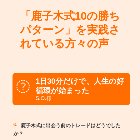
「鹿子木式10の勝ち
パターン」を実践さ
れている方々の声
1日30分だけで、人生の好
循環が始まった
S.O.様
鹿子木式に出会う前のトレードはどうでした
か？