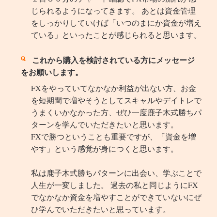
じられるようになってきます。 あとは資金管理
をしっかりしていけば「いつのまにか資金が増え
ている」といったことが感じられると思います。
これから購入を検討されている方にメッセージ
をお願いします。
FXをやっていてなかなか利益が出ない方、お金
を短期間で増やそうとしてスキャルやデイトレで
うまくいかなかった方、ぜひ一度鹿子木式勝ちパ
ターンを学んでいただきたいと思います。
FXで勝つということも重要ですが、「資金を増
やす」という感覚が身につくと思います。
私は鹿子木式勝ちパターンに出会い、学ぶことで
人生が一変しました。 過去の私と同じようにFX
でなかなか資金を増やすことができていないにぜ
ひ学んでいただきたいと思っています。